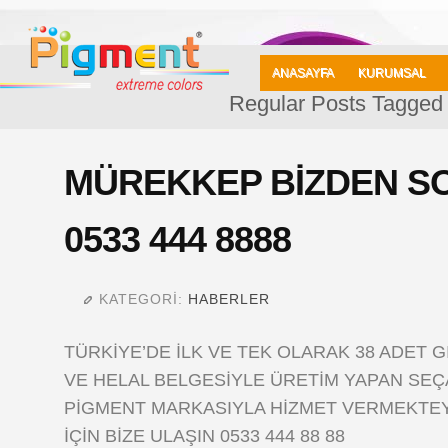
ANASAYFA
KURUMSAL
Regular Posts Tagged 
MÜREKKEP BİZDEN S
0533 444 8888
KATEGORİ:
HABERLER
TÜRKİYE’DE İLK VE TEK OLARAK 38 ADET G
VE HELAL BELGESİYLE ÜRETİM YAPAN SEÇ
PİGMENT MARKASIYLA HİZMET VERMEKTEYİ
İÇİN BİZE ULAŞIN 0533 444 88 88