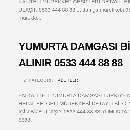
KALİTELİ MÜREKKEP ÇEŞİTLERİ DETAYLI BİL
ULAŞIN 0533 444 88 88 et damga mürekkebi 05
mürekkebi
YUMURTA DAMGASI B
ALINIR 0533 444 88 88
KATEGORİ:
HABERLER
EN KALİTELİ YUMURTA DAMGASI TÜRKİYE’N
HELAL BELGELİ MÜREKKEBİ DETAYLI BİLG
İÇİN BİZE ULAŞIN 0533 444 88 88 YUMURTA
8888