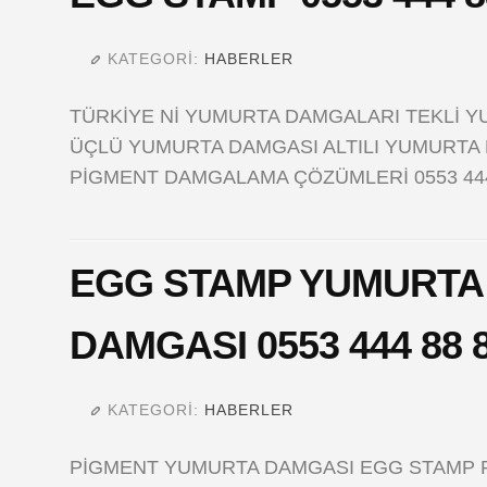
KATEGORİ:
HABERLER
TÜRKİYE Nİ YUMURTA DAMGALARI TEKLİ 
ÜÇLÜ YUMURTA DAMGASI ALTILI YUMURTA
PİGMENT DAMGALAMA ÇÖZÜMLERİ 0553 444
EGG STAMP YUMURTA
DAMGASI 0553 444 88 
KATEGORİ:
HABERLER
PİGMENT YUMURTA DAMGASI EGG STAMP P