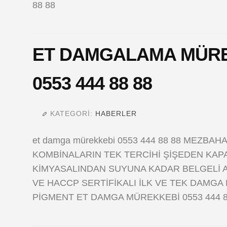
88 88
ET DAMGALAMA MÜR
0553 444 88 88
KATEGORİ:
HABERLER
et damga mürekkebi 0553 444 88 88 MEZBA
KOMBİNALARIN TEK TERCİHİ ŞİŞEDEN KAP
KİMYASALINDAN SUYUNA KADAR BELGELİ AN
VE HACCP SERTİFİKALI İLK VE TEK DAMGA
PİGMENT ET DAMGA MÜREKKEBİ 0553 444 8