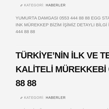
KATEGORİ:
HABERLER
YUMURTA DAMGASI 0553 444 88 88 EGG S
INK MÜREKKEP BİZİM İŞİMİZ DETAYLI BİLGİ 
444 88 88
TÜRKİYE’NİN İLK VE T
KALİTELİ MÜREKKEBİ 
88 88
KATEGORİ:
HABERLER