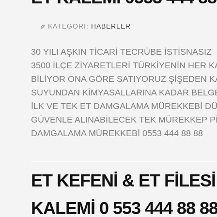
KATEGORİ:
HABERLER
30 YILI AŞKIN TİCARİ TECRÜBE İSTİSNASIZ
3500 İLÇE ZİYARETLERİ TÜRKİYENİN HER K
BİLİYOR ONA GÖRE SATIYORUZ ŞİŞEDEN K
SUYUNDAN KİMYASALLARINA KADAR BELGEL
İLK VE TEK ET DAMGALAMA MÜREKKEBİ 
GÜVENLE ALINABİLECEK TEK MÜREKKEP P
DAMGALAMA MÜREKKEBİ 0553 444 88 88
ET KEFENİ & ET FİLESİ
KALEMİ 0 553 444 88 8