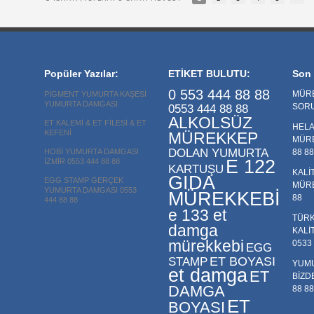
Popüler Yazılar:
ETİKET BULUTU:
Son 
0 553 444 88 88
MÜRE
PİGMENT YUMURTA KAŞESİ
YUMURTA DAMGASI
SORU
0553 444 88 88
ALKOLSÜZ
ET KALEMİ & ET FİLESİ & ET
HELA
KEFENİ
MÜREKKEP
MÜRE
DOLAN YUMURTA
HOBİ YUMURTA DAMGASI
88 88
E 122
İZMİR 0553 444 88 88
KARTUŞU
KALİ
GIDA
EGG STAMP GERÇEK
MÜRE
YUMURTA DAMGASI 0553
MÜREKKEBİ
88
444 88 88
e 133 et
TÜRK
damga
KALİ
mürekkebi
0533 
EGG
STAMP
ET BOYASI
YUMU
et damga
ET
BİZD
DAMGA
88 88
ET
BOYASI