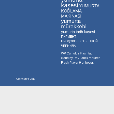
kaşesi
YUMURTA
KODLAMA
MAKİNASI
yumurta
mürekkebi
yumurta tarih kaşesi
ПИГМЕНТ
ПРОДОВОЛЬСТВЕННOЙ
ЧЕРНИЛА
WP Cumulus Flash tag
cloud by
Roy Tanck
requires
Flash Player
9 or better.
Copyright © 2011