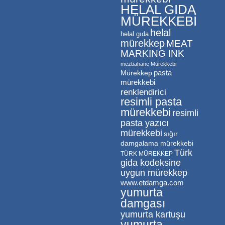
HELAL GIDA
MÜREKKEBİ
helal
helal gıda
mürekkep
MEAT
MARKING INK
mezbahane Mürekkebi
pasta
Mürekkep
mürekkebi
renklendirici
resimli pasta
mürekkebi
resimli
pasta yazıcı
mürekkebi
sığır
damgalama mürekkebi
Türk
TÜRK MÜREKKEP
gida kodeksine
uygun mürekkep
www.etdamga.com
yumurta
damgası
yumurta kartuşu
yumurta